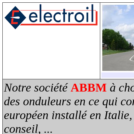
ABBM
Notre société
à ch
des onduleurs en ce qui co
européen installé en Italie
conseil, ...